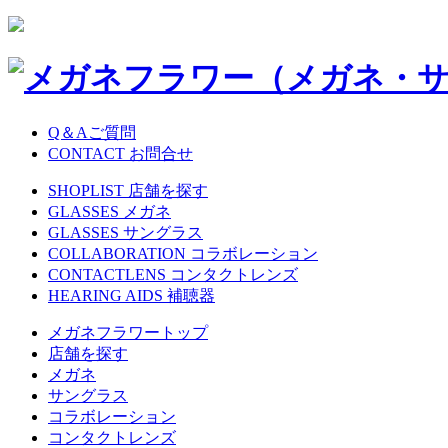
Q＆Aご質問
CONTACT お問合せ
SHOPLIST 店舗を探す
GLASSES メガネ
GLASSES サングラス
COLLABORATION コラボレーション
CONTACTLENS コンタクトレンズ
HEARING AIDS 補聴器
メガネフラワートップ
店舗を探す
メガネ
サングラス
コラボレーション
コンタクトレンズ