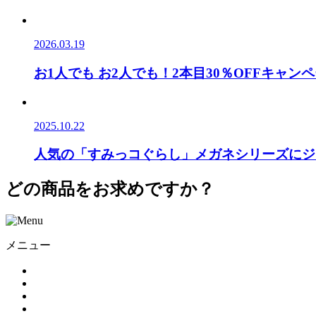
2026.03.19
お1人でも お2人でも！2本目30％OFFキャン
2025.10.22
人気の「すみっコぐらし」メガネシリーズにジ
どの商品をお求めですか？
メニュー