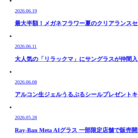
2026.06.19
最大半額！メガネフラワー夏のクリアランスセ
2026.06.11
大人気の「リラックマ」にサングラスが仲間入
2026.06.08
アルコン生ジェルうるぷるシールプレゼントキ
2026.05.28
Ray-Ban Meta AIグラス 一部限定店舗で販売