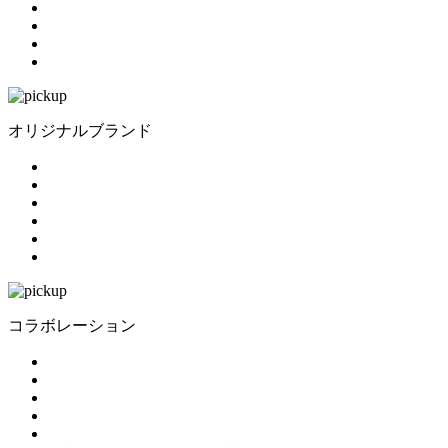
オリジナルブランド
コラボレーション