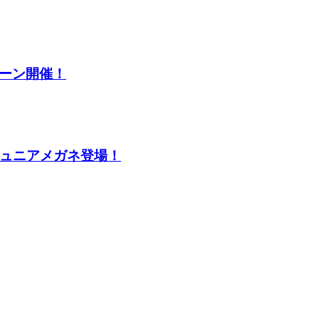
ペーン開催！
ュニアメガネ登場！