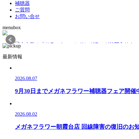
補聴器
ご質問
お問い合せ
menubox
最新情報
2026.08.07
9月30日までメガネフラワー補聴器フェア開催
2026.08.02
メガネフラワー朝霞台店 回線障害の復旧のお